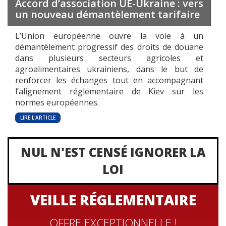
Accord d’association UE-Ukraine : vers
un nouveau démantèlement tarifaire
L’Union européenne ouvre la voie à un
démantèlement progressif des droits de douane
dans plusieurs secteurs agricoles et
agroalimentaires ukrainiens, dans le but de
renforcer les échanges tout en accompagnant
l’alignement réglementaire de Kiev sur les
normes européennes.
LIRE L'ARTICLE
NUL N'EST CENSÉ IGNORER LA
LOI
VEILLE RÉGLEMENTAIRE
OFFRE EXCEPTIONNELLE !