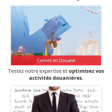
Conseil en Douane
Testez notre expertise et
optimisez vos
activités douanières
.