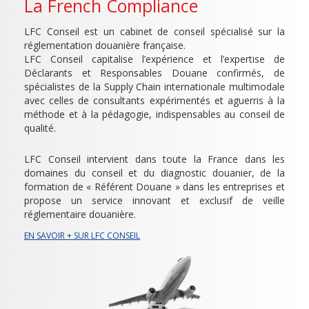
La French Compliance
LFC Conseil est un cabinet de conseil spécialisé sur la
réglementation douanière française.
LFC Conseil capitalise l’expérience et l’expertise de
Déclarants et Responsables Douane confirmés, de
spécialistes de la Supply Chain internationale multimodale
avec celles de consultants expérimentés et aguerris à la
méthode et à la pédagogie, indispensables au conseil de
qualité.
LFC Conseil intervient dans toute la France dans les
domaines du conseil et du diagnostic douanier, de la
formation de « Référent Douane » dans les entreprises et
propose un service innovant et exclusif de veille
réglementaire douanière.
EN SAVOIR + SUR LFC CONSEIL