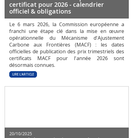
certificat pour 2026 - calendrier
officiel & obligations
Le 6 mars 2026, la Commission européenne a
franchi une étape clé dans la mise en œuvre
opérationnelle du Mécanisme d'Ajustement
Carbone aux Frontières (MACF) : les dates
officielles de publication des prix trimestriels des
certificats MACF pour l'année 2026 sont
désormais connues.
LIRE L'ARTICLE
20/10/2025