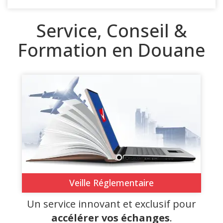
Service, Conseil &
Formation en Douane
Veille Réglementaire
Un service innovant et exclusif pour
accélérer vos échanges
.