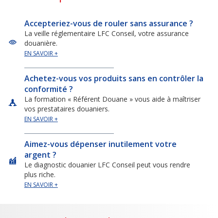
Accepteriez-vous de rouler sans assurance ?
La veille réglementaire LFC Conseil, votre assurance
douanière.
EN SAVOIR +
Achetez-vous vos produits sans en contrôler la
conformité ?
La formation « Référent Douane » vous aide à maîtriser
vos prestataires douaniers.
EN SAVOIR +
Aimez-vous dépenser inutilement votre
argent ?
Le diagnostic douanier LFC Conseil peut vous rendre
plus riche.
EN SAVOIR +