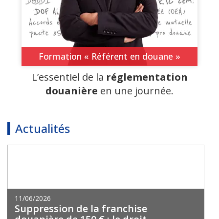
Formation « Référent en douane »
L’essentiel de la
réglementation
douanière
en une journée.
Actualités
11/06/2026
Suppression de la franchise