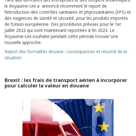
le Royaume-Uni a annoncé récemment le report de
l’introduction des contrôles sanitaires et phytosanitaires (SPS) et
des exigences de sûreté et sécurité, pour les produits importés
de l’Union européenne. Des procédures prévues pour le 1er
juillet 2022 qui sont maintenant reportées à fin 2023. Le
Royaume-Uni souhaite pendant cette période trouver une
nouvelle approche.
Report des formalités douane : conséquences et résumé de la
situation
Brexit : les frais de transport aérien à incorporer
pour calculer la valeur en douane