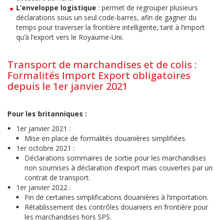
L’enveloppe logistique
: permet de regrouper plusieurs
déclarations sous un seul code-barres, afin de gagner du
temps pour traverser la frontière intelligente, tant à l’import
qu’à l’export vers le Royaume-Uni.
Transport de marchandises et de colis :
Formalités Import Export obligatoires
depuis le 1er janvier 2021
Pour les britanniques :
1er janvier 2021 :
Mise en place de formalités douanières simplifiées.
1er octobre 2021 :
Déclarations sommaires de sortie pour les marchandises
non soumises à déclaration d’export mais couvertes par un
contrat de transport.
1er janvier 2022 :
Fin de certaines simplifications douanières à l’importation.
Rétablissement des contrôles douaniers en frontière pour
les marchandises hors SPS.