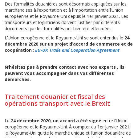
Des formalités douanières sont désormais appliquées sur les
marchandises à l’exportation et à l’importation entre l’Union
européenne et le Royaume-Uni depuis le 1er janvier 2021. Les
transporteurs et logisticiens doivent justifier par différents
documents que les formalités ont bien été effectuées.
L’Union européenne et le Royaume-Uni se sont entendus le
24
décembre 2020 sur un projet d’accord de commerce et de
coopération
:
EU-UK Trade and Cooperation Agreement
N’hésitez pas à prendre contact avec nos experts , ils
peuvent vous accompagner dans vos différentes
démarches.
Traitement douanier et fiscal des
opérations transport avec le Brexit
Le
24 décembre 2020, un accord a été signé
entre l’Union
européenne et le Royaume-Uni. À compter du 1er janvier 2021,
le Royaume-Uni quitte le marché unique et l’union douanière de