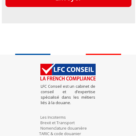
LFC Conseil est un cabinet de
conseil et d’expertise
spécialisé dans les métiers
liés à la douane.
Les Incoterms
Brexit et Transport
Nomenclature douanière
TARIC & code douanier