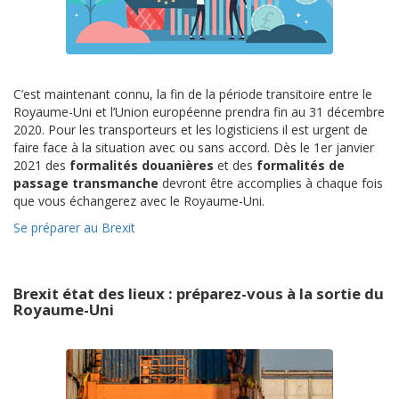
C’est maintenant connu, la fin de la période transitoire entre le
Royaume-Uni et l’Union européenne prendra fin au 31 décembre
2020. Pour les transporteurs et les logisticiens il est urgent de
faire face à la situation avec ou sans accord. Dès le 1er janvier
2021 des
formalités douanières
et des
formalités de
passage transmanche
devront être accomplies à chaque fois
que vous échangerez avec le Royaume-Uni.
Se préparer au Brexit
Brexit état des lieux : préparez-vous à la sortie du
Royaume-Uni