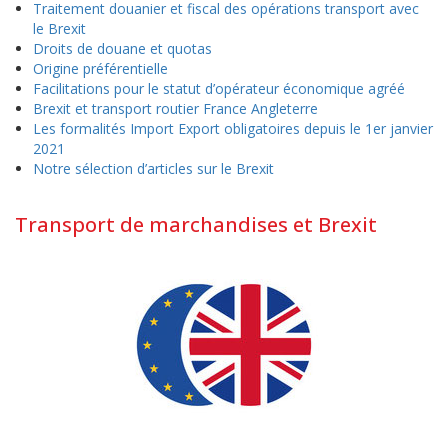
Traitement douanier et fiscal des opérations transport avec
le Brexit
Droits de douane et quotas
Origine préférentielle
Facilitations pour le statut d’opérateur économique agréé
Brexit et transport routier France Angleterre
Les formalités Import Export obligatoires depuis le 1er janvier
2021
Notre sélection d’articles sur le Brexit
Transport de marchandises et Brexit