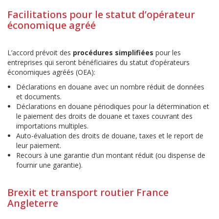
Facilitations pour le statut d’opérateur
économique agréé
L’accord prévoit des
procédures simplifiées
pour les
entreprises qui seront bénéficiaires du statut d’opérateurs
économiques agréés (OEA):
Déclarations en douane avec un nombre réduit de données
et documents.
Déclarations en douane périodiques pour la détermination et
le paiement des droits de douane et taxes couvrant des
importations multiples.
Auto-évaluation des droits de douane, taxes et le report de
leur paiement.
Recours à une garantie d’un montant réduit (ou dispense de
fournir une garantie).
Brexit et transport routier France
Angleterre