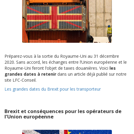
Préparez-vous à la sortie du Royaume-Uni au 31 décembre
2020. Sans accord, les échanges entre l’Union européenne et le
Royaume-Uni feront l’objet de taxes douanières. Voici
les
grandes dates à retenir
dans un article déjà publié sur notre
site LFC-Conseil.
Les grandes dates du Brexit pour les transporteur
Brexit et conséquences pour les opérateurs de
l’Union européenne