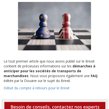
Le tout premier article que nous avons publié sur le Brexit
contient de précieuses informations sur les
démarches à
anticiper pour les sociétés de transports de
marchandises
. Nous vous proposons également une
FAQ
éditée par la Douane sur le sujet du Brexit.
Début du compte à rebours pour le Brexit
Besoin de conseils, contactez nos experts