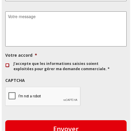
Message
Votre accord
*
J’accepte que les informations saisies soient
exploitées pour gérer ma demande commerciale. *
CAPTCHA