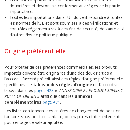
douanières et devront se conformer aux règles de la partie
importatrice.
Toutes les importations dans l’UE doivent répondre à toutes
les normes de l’UE et sont soumises à des vérifications et
contrôles réglementaires à des fins de sécurité, de santé et à
d’autres fins de politique publique.
Origine préférentielle
Pour profiter de ces préférences commerciales, les produits
importés doivent être originaires d’une des deux Parties à
l’accord. L’accord prévoit ainsi des règles d’origine préférentielle
spécifiques. Le
tableau des règles d’origine
de l’accord se
trouve dans les
pages 423
« ANNEX ORIG-2 : PRODUCT SPECIFIC
RULES OF ORIGIN »
ainsi que dans les
annexes
complémentaires
page 471
.
Les listes contiennent des critères de changement de position
tarifaire, sous-position tarifaire, ou chapitres et des critères de
pourcentage de valeur ajoutée.