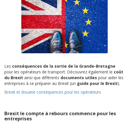
Les
conséquences de la sortie de la Grande-Bretagne
pour les opérateurs de transport. Découvrez également le
coût
du Brexit
ainsi que différents
documents utiles
pour aider les
entreprises à se préparer au Brexit (un
guide pour le Brexit
).
Brexit et douane conséquences pour les opérateurs
Brexit le compte à rebours commence pour les
entreprises