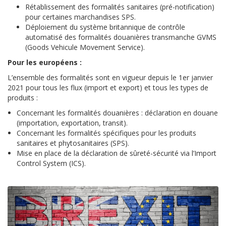
Rétablissement des formalités sanitaires (pré-notification)
pour certaines marchandises SPS.
Déploiement du système britannique de contrôle
automatisé des formalités douanières transmanche GVMS
(Goods Vehicule Movement Service).
Pour les européens :
L’ensemble des formalités sont en vigueur depuis le 1er janvier
2021 pour tous les flux (import et
export) et tous les types de
produits
:
Concernant les formalités douanières : déclaration en douane
(importation, exportation, transit).
Concernant les formalités spécifiques pour les produits
sanitaires et phytosanitaires (SPS).
Mise en place de la déclaration de sûreté-sécurité via l’Import
Control System (ICS).