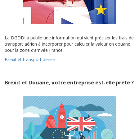
La DGDDI a publié une information qui vient préciser les frais de
transport aérien à incorporer pour calculer la valeur en douane
pour la zone d’arrivée France.
Brexit et transport aérien
Brexit et Douane, votre entreprise est-elle prête ?