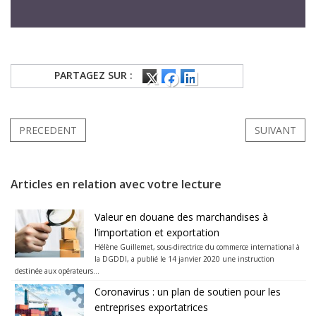
PARTAGEZ SUR :
PRECEDENT
SUIVANT
Articles en relation avec votre lecture
Valeur en douane des marchandises à
l’importation et exportation
Hélène Guillemet, sous-directrice du commerce international à
la DGDDI, a publié le 14 janvier 2020 une instruction
destinée aux opérateurs...
Coronavirus : un plan de soutien pour les
entreprises exportatrices