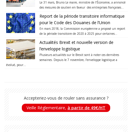
Le 31 mars, Bruno Le maire, ministre de l’Économie, a annoncé
des mesures de soutien en faveur des entreprises françaises...
Report de la période transitoire informatique
pour le Code des Douanes de l’Union
En mars 2018, la Commission européenne a proposé un report
de la période transitoire de 2020 à 2025 pour certaines...
Actualités Brexit et nouvelle version de
l’enveloppe logistique
Plusieurs actualités sur le Brexit sont à noter ces dernières
semaines. Depuis le 7 novembre, l’enveloppe logistique a
évolué, pour...
Accepteriez-vous de rouler sans assurance ?
Veille Réglementaire,
à partir de 49€/HT