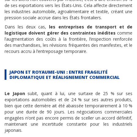
de ses exportations vers les États-Unis. Cela affecte directement
les industries automobile, agroalimentaire et textile, créant une
pression sociale accrue dans les États frontaliers.
Dans les deux cas,
les entreprises de transport et de
logistique doivent gérer des contraintes inédites
comme
l’augmentation des coûts à la frontière, l’inspection renforcée
des marchandises, les révisions fréquentes des manifestes, et le
recours accru à l’entreposage temporaire.
JAPON ET ROYAUME-UNI : ENTRE FRAGILITÉ
DIPLOMATIQUE ET RÉALIGNEMENT COMMERCIAL
Le Japon
subit, quant à lui, une surtaxe de 25 % sur ses
exportations automobiles et de 24 % sur ses autres produits,
bien que cette dernière ait été abaissée temporairement à 10 %
pour une durée de 90 jours. Les négociations commerciales
engagées n’ont pas encore permis de sceller un accord définitif,
maintenant une incertitude constante pour les industriels
japonais.