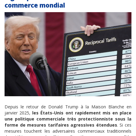
commerce mondial
Depuis le retour de Donald Trump à la Maison Blanche en
janvier 2025,
les États-Unis ont rapidement mis en place
une politique commerciale très protectionniste sous la
forme de mesures tarifaires agressives étendues
. Si ces
mesures touchent les adversaires commerciaux traditionnels