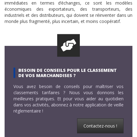
immédiates en termes d’échanges, ce sont les modèles
économiques des exportateurs, des transporteurs, des
industriels et des distributeurs, qui doivent se réinventer dans un
monde plus fragmenté, plus incertain, et moins coopératif.
BESOIN DE CONSEILS POUR LE CLASSEMENT
DE VOS MARCHANDISES ?
Vous avez besoin de conseils pour maîtriser vos
classements tarifaires ? Nous vous donnons les
meilleures pratiques. Et pour vous aider au quotidien
dans vos activités, abonnez à notre application de veille
réglementaire !
Contactez-nous !