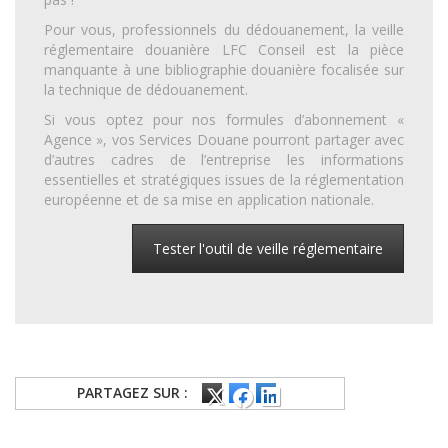
Pour vous, professionnels du dédouanement, la veille
réglementaire douanière LFC Conseil est la pièce
manquante à une bibliographie douanière focalisée sur
la technique de dédouanement.
Si vous optez pour nos formules d’abonnement «
Agence », vos Services Douane pourront partager avec
d’autres cadres de l’entreprise les informations
essentielles et stratégiques issues de la réglementation
européenne et de sa mise en application nationale.
Tester l'outil de veille réglementaire
PARTAGEZ SUR :