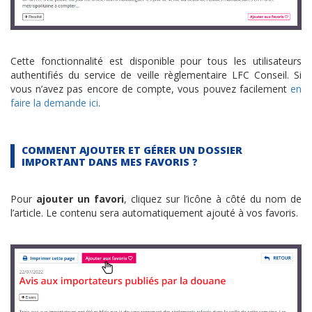
Cette fonctionnalité est disponible pour tous les utilisateurs
authentifiés du service de veille règlementaire LFC Conseil. Si
vous n’avez pas encore de compte, vous pouvez facilement
en
faire la demande ici
.
COMMENT AJOUTER ET GÉRER UN DOSSIER
IMPORTANT DANS MES FAVORIS ?
Pour
ajouter un favori
, cliquez sur l’icône à côté du nom de
l’article. Le contenu sera automatiquement ajouté à vos favoris.