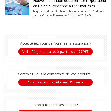
Nouvelle définition douanière de l’exportateur
en Union européenne au 1er mai 2020
La question de la définition de l’exportateur telle qu’indiquée
dans le Code des Douanes de l’Union de 2016 a fait...
Accepteriez-vous de rouler sans assurance ?
Veille Réglementaire,
à partir de 49€/HT
Contrôlez-vous la conformité de vos produits ?
Nos formations
réferent Douane
Stop aux dépenses inutiles !