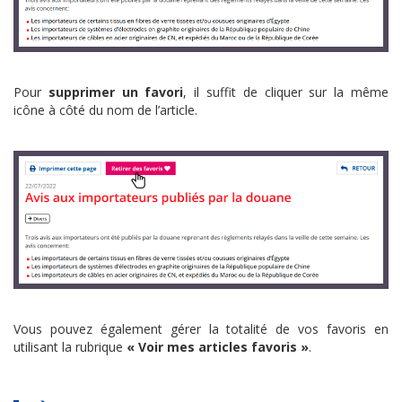
Pour
supprimer un favori
, il suffit de cliquer sur la même
icône à côté du nom de l’article.
Vous pouvez également gérer la totalité de vos favoris en
utilisant la rubrique
« Voir mes articles favoris »
.