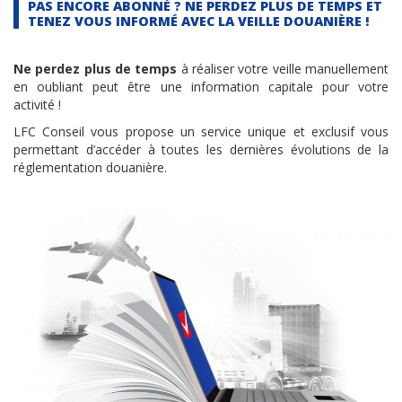
PAS ENCORE ABONNÉ ? NE PERDEZ PLUS DE TEMPS ET
TENEZ VOUS INFORMÉ AVEC LA VEILLE DOUANIÈRE !
Ne perdez plus de temps
à réaliser votre veille manuellement
en oubliant peut être une information capitale pour votre
activité !
LFC Conseil vous propose un service unique et exclusif vous
permettant d’accéder à toutes les dernières évolutions de la
réglementation douanière.