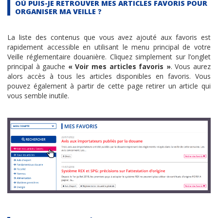
OÙ PUIS-JE RETROUVER MES ARTICLES FAVORIS POUR
ORGANISER MA VEILLE ?
La liste des contenus que vous avez ajouté aux favoris est
rapidement accessible en utilisant le menu principal de votre
Veille réglementaire douanière. Cliquez simplement sur l’onglet
principal à gauche
« Voir mes articles favoris »
. Vous aurez
alors accès à tous les articles disponibles en favoris. Vous
pouvez également à partir de cette page retirer un article qui
vous semble inutile.