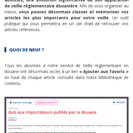
de veille réglementaire douanière
. Afin de vous organiser au
mieux,
vous pouvez désormais classer et mémoriser vos
articles les plus importants pour votre veille
. Un outil
pratique qui vous permettra en un clin d’œil de retrouver vos
articles références.
QUOI DE NEUF ?
Tous les abonnés à notre service de Veille réglementaire en
douane ont désormais accès à un lien
« Ajouter aux favoris »
en haut de chaque article consulté dans notre bibliothèque de
contenu.