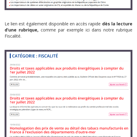
Le lien est également disponible en accès rapide
dès la lecture
d’une rubrique,
comme par exemple ici dans notre rubrique
Fiscalité.