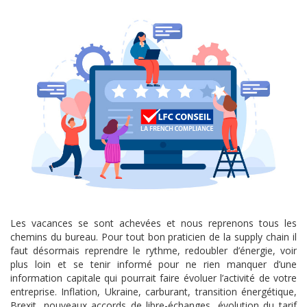
Les vacances se sont achevées et nous reprenons tous les
chemins du bureau. Pour tout bon praticien de la supply chain il
faut désormais reprendre le rythme
, redoubler d’énergie, voir
plus loin et se tenir informé pour ne rien manquer d’une
information capitale qui pourrait faire évoluer l’activité de votre
entreprise. Inflation, Ukraine, carburant, transition énergétique,
Brexit, nouveaux accords de libre-échanges, évolution du tarif