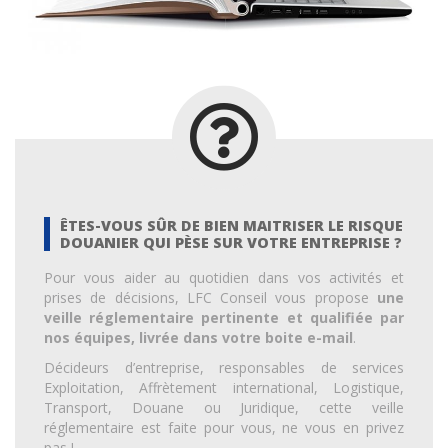
ÊTES-VOUS SÛR DE BIEN MAITRISER LE RISQUE
DOUANIER QUI PÈSE SUR VOTRE ENTREPRISE ?
Pour vous aider au quotidien dans vos activités et
prises de décisions, LFC Conseil vous propose
une
veille réglementaire pertinente et qualifiée par
nos équipes, livrée dans votre boite e-mail
.
Décideurs d’entreprise, responsables de services
Exploitation, Affrètement international, Logistique,
Transport, Douane ou Juridique, cette veille
réglementaire est faite pour vous, ne vous en privez
pas !